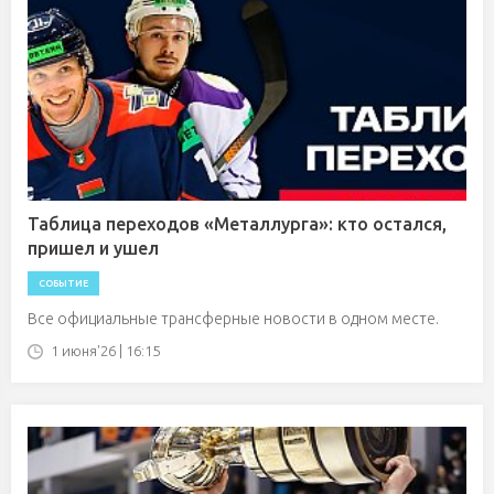
Таблица переходов «Металлурга»: кто остался,
пришел и ушел
СОБЫТИЕ
Все официальные трансферные новости в одном месте.
1 июня'26 | 16:15