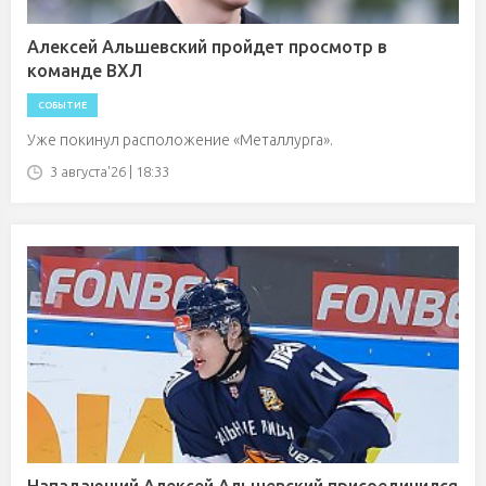
Алексей Альшевский пройдет просмотр в
команде ВХЛ
СОБЫТИЕ
Уже покинул расположение «Металлурга».
3 августа'26 | 18:33