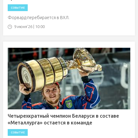
СОБЫТИЕ
Форвард перебирается в ВХЛ.
9 июня'26 | 10:00
Четырехкратный чемпион Беларуси в составе
«Металлурга» остается в команде
СОБЫТИЕ