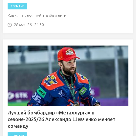
СОБЫТИЕ
Как часть лучшей тройки лиги.
28 мая'26 | 21:30
Лучший бомбардир «Металлурга» в
сезоне-2025/26 Александр Шевченко меняет
команду
СОБЫТИЕ