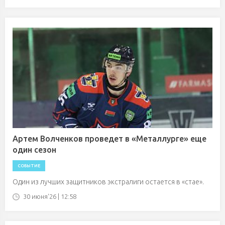
Артем Волченков проведет в «Металлурге» еще
один сезон
СОБЫТИЕ
Один из лучших защитников экстралиги остается в «стае».
30 июня'26 | 12:58