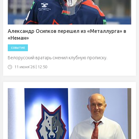
Александр Осипков перешел из «Металлурга» в
«Неман»
СОБЫТИЕ
Белорусский вратарь сменил клубную прописку.
11 июня'26 | 12:50