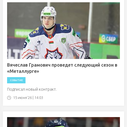
Вячеслав Грамович проведет следующий сезон в
«Металлурге»
СОБЫТИЕ
Подписал новый контракт.
15 июня'26 | 14:03