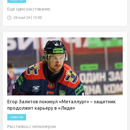
Еще одно расставание.
28 мая'26 | 15:00
Егор Залитов покинул «Металлург» – защитник
продолжит карьеру в «Лиде»
СОБЫТИЕ
Расстались с легионером.