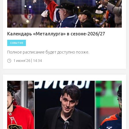
Календарь «Металлурга» в сезоне-2026/27
СОБЫТИЕ
Полное расписание будет доступно позже.
1 июня'26 | 14:34