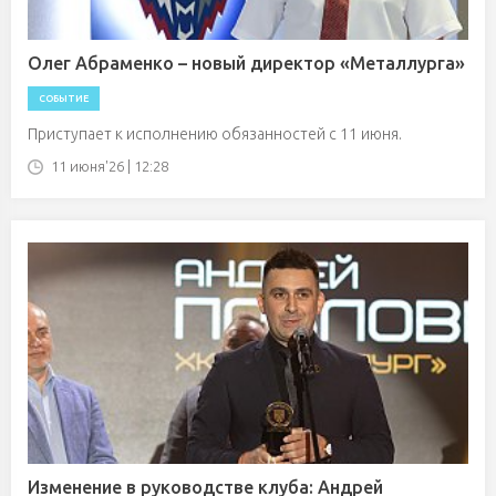
Олег Абраменко – новый директор «Металлурга»
СОБЫТИЕ
Приступает к исполнению обязанностей с 11 июня.
11 июня'26 | 12:28
Изменение в руководстве клуба: Андрей