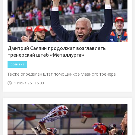
Дмитрий Саяпин продолжит возглавлять
тренерский штаб «Металлурга»
СОБЫТИЕ
Также определен штат помощников главного тренера.
1 июня'26 | 15:00