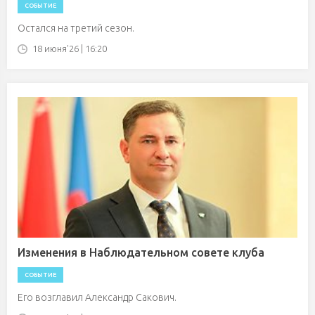
СОБЫТИЕ
Остался на третий сезон.
18 июня'26 | 16:20
Изменения в Наблюдательном совете клуба
СОБЫТИЕ
Его возглавил Александр Сакович.