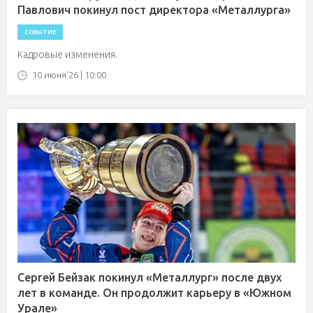
Павлович покинул пост директора «Металлурга»
СОБЫТИЕ
Кадровые изменения.
10 июня'26 | 10:00
Сергей Бейзак покинул «Металлург» после двух
лет в команде. Он продолжит карьеру в «Южном
Урале»