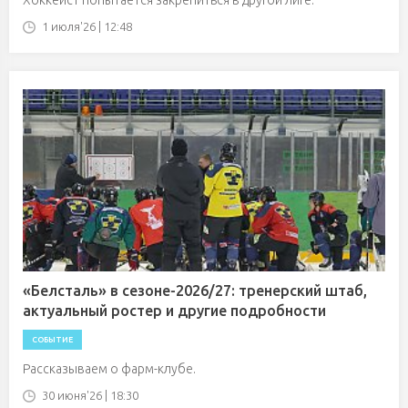
Хоккеист попытается закрепиться в другой лиге.
1 июля'26 | 12:48
«Белсталь» в сезоне-2026/27: тренерский штаб,
актуальный ростер и другие подробности
СОБЫТИЕ
Рассказываем о фарм-клубе.
30 июня'26 | 18:30