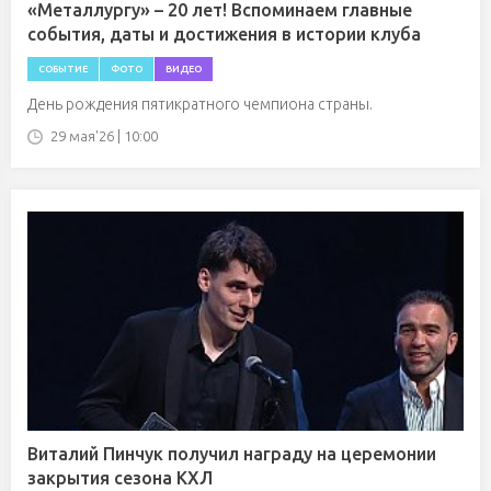
«Металлургу» – 20 лет! Вспоминаем главные
события, даты и достижения в истории клуба
СОБЫТИЕ
ФОТО
ВИДЕО
День рождения пятикратного чемпиона страны.
29 мая'26 | 10:00
Виталий Пинчук получил награду на церемонии
закрытия сезона КХЛ