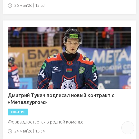
26 мая'26 | 13:53
Дмитрий Тукач подписал новый контракт с
«Металлургом»
СОБЫТИЕ
Форвард остается в родной команде.
24 мая'26 | 15:34