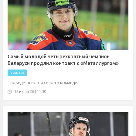
Самый молодой четырехкратный чемпион
Беларуси продлил контракт с «Металлургом»
СОБЫТИЕ
Проведет шестой сезон в команде.
15 июня'26 | 11:30