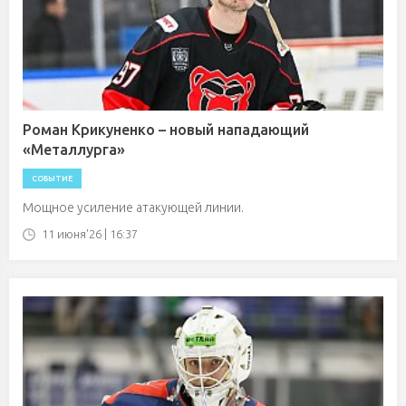
Роман Крикуненко – новый нападающий
«Металлурга»
СОБЫТИЕ
Мощное усиление атакующей линии.
11 июня'26 | 16:37