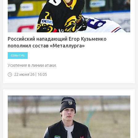
Российский нападающий Егор Кузьменко
пополнил состав «Металлурга»
СОБЫТИЕ
Усиление в линии атаки.
22 июня'26 | 16:05