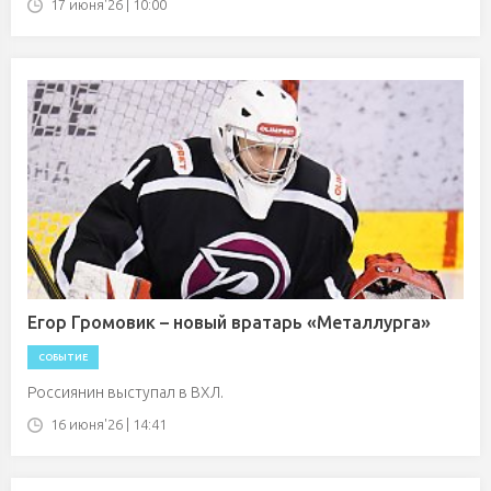
17 июня'26 | 10:00
Егор Громовик – новый вратарь «Металлурга»
СОБЫТИЕ
Россиянин выступал в ВХЛ.
16 июня'26 | 14:41