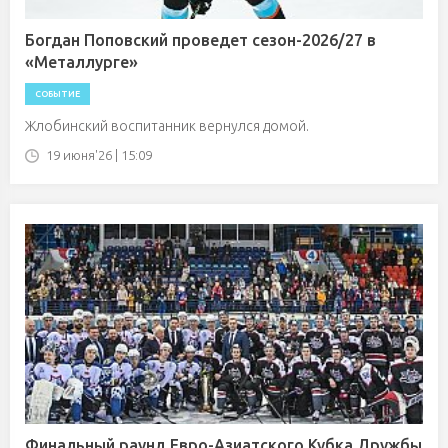
Богдан Поповский проведет сезон-2026/27 в
«Металлурге»
СОБЫТИЕ
Жлобинский воспитанник вернулся домой.
19 июня'26 | 15:09
Финальный раунд Евро-Азиатского Кубка Дружбы