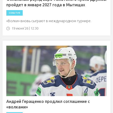
пройдет в январе 2027 года в Мытищах
СОБЫТИЕ
«Волки» вновь сыграют в международном турнире.
19 июня'26 | 12:30
Андрей Геращенко продлил соглашение с
«волками»