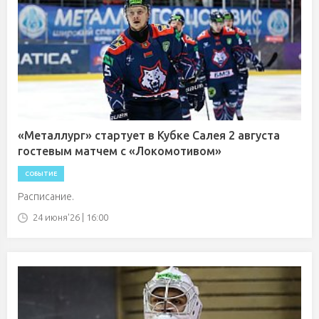
«Металлург» стартует в Кубке Салея 2 августа
гостевым матчем с «Локомотивом»
СОБЫТИЕ
Расписание.
24 июня'26 | 16:00