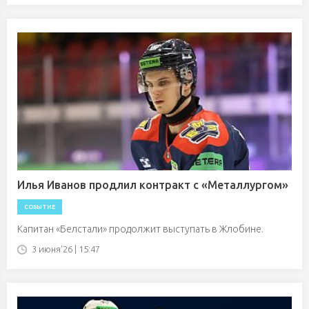
Илья Иванов продлил контракт с «Металлургом»
СОБЫТИЕ
Капитан «Белстали» продолжит выступать в Жлобине.
3 июня'26 | 15:47