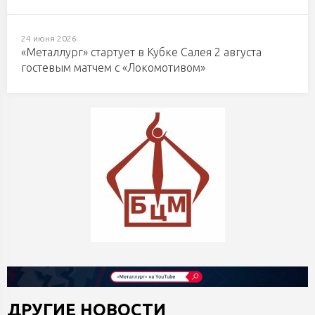
24 июня 2026
«Металлург» стартует в Кубке Салея 2 августа
гостевым матчем с «Локомотивом»
ДРУГИЕ НОВОСТИ