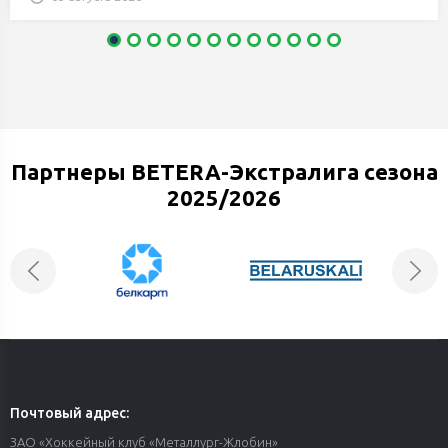
Партнеры BETERA-Экстралига сезона
2025/2026
Почтовый адрес:
ЗАО «Хоккейный клуб «Металлург-Жлобин»