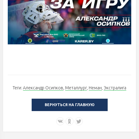
Теги:
Александр Осипков
,
Металлург
,
Неман
,
Экстралига
ВЕРНУТЬСЯ НА ГЛАВНУЮ