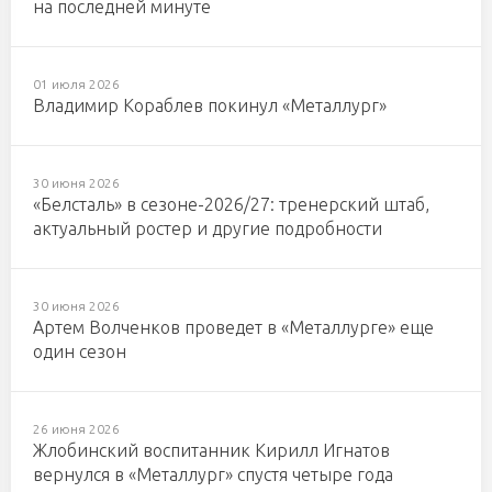
на последней минуте
01 июля 2026
Владимир Кораблев покинул «Металлург»
30 июня 2026
«Белсталь» в сезоне-2026/27: тренерский штаб,
актуальный ростер и другие подробности
30 июня 2026
Артем Волченков проведет в «Металлурге» еще
один сезон
26 июня 2026
Жлобинский воспитанник Кирилл Игнатов
вернулся в «Металлург» спустя четыре года