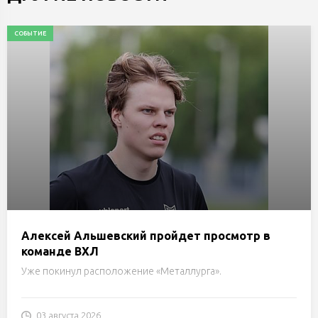
СОБЫТИЕ
Алексей Альшевский пройдет просмотр в
команде ВХЛ
Уже покинул расположение «Металлурга».
03 августа 2026