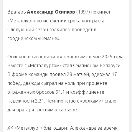
Вратарь
Александр Осипков
(1997) покинул
«Металлург» по истечении срока контракта.
Следующий сезон голкипер проведет в
гродненском «Немане».
Осипков присоединился к «волкам» в мае 2025 года.
Вместе с «Металлургом» стал чемпионом Беларуси.
В форме команды провел 28 матчей, одержал 17
побед, дважды сыграл на ноль при проценте
отраженных бросков 91.1 и коэффициенте
надежности 2.31. Чемпионство с «волками» стало
для вратаря третьим в карьере.
ХК «Металлург» благодарит Александра за время,