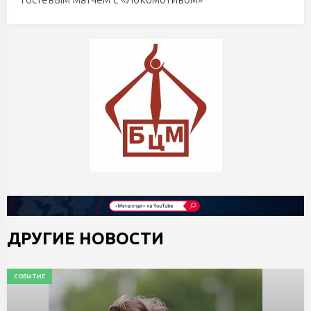
ДРУГИЕ НОВОСТИ
СОБЫТИЕ