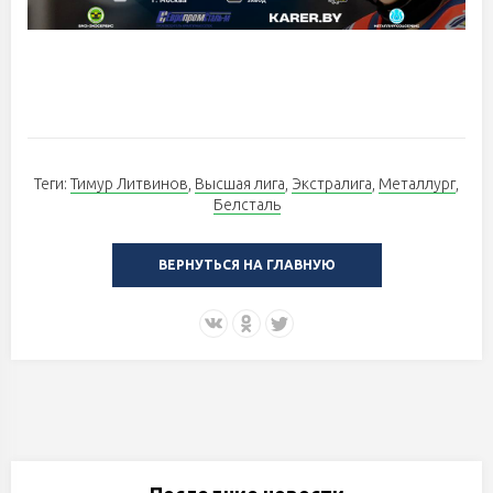
Теги:
Тимур Литвинов
,
Высшая лига
,
Экстралига
,
Металлург
,
Белсталь
ВЕРНУТЬСЯ НА ГЛАВНУЮ