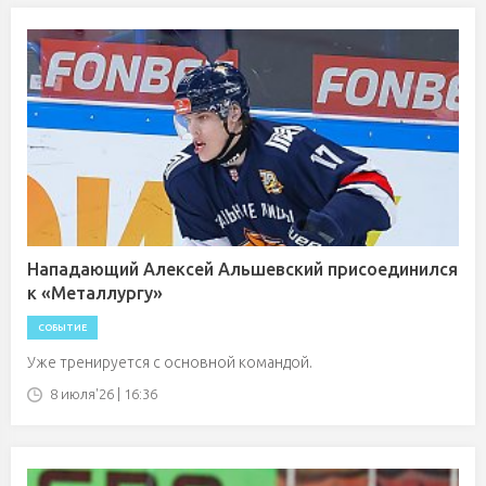
Нападающий Алексей Альшевский присоединился
к «Металлургу»
СОБЫТИЕ
Уже тренируется с основной командой.
8 июля'26 | 16:36