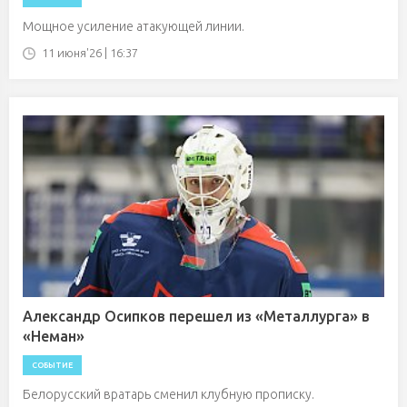
Мощное усиление атакующей линии.
11 июня'26 | 16:37
Александр Осипков перешел из «Металлурга» в
«Неман»
СОБЫТИЕ
Белорусский вратарь сменил клубную прописку.