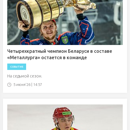
Четырехкратный чемпион Беларуси в составе
«Металлурга» остается в команде
СОБЫТИЕ
На седьмой сезон.
5 июня'26 | 14:57