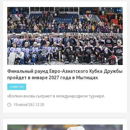
Финальный раунд Евро-Азиатского Кубка Дружбы
пройдет в январе 2027 года в Мытищах
СОБЫТИЕ
«Волки» вновь сыграют в международном турнире.
19 июня'26 | 12:30