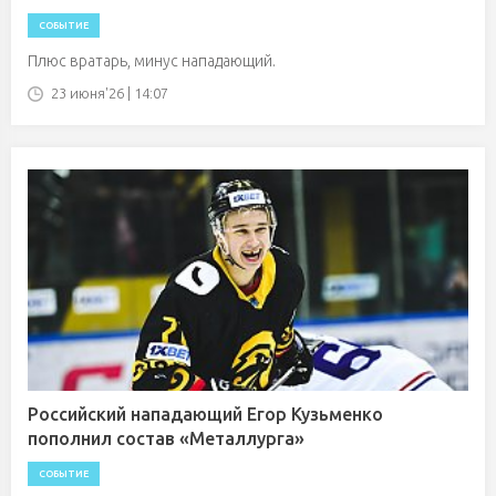
СОБЫТИЕ
Плюс вратарь, минус нападающий.
23 июня'26 | 14:07
Российский нападающий Егор Кузьменко
пополнил состав «Металлурга»
СОБЫТИЕ