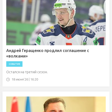
Андрей Геращенко продлил соглашение с
«волками»
СОБЫТИЕ
Остался на третий сезон.
18 июня'26 | 16:20