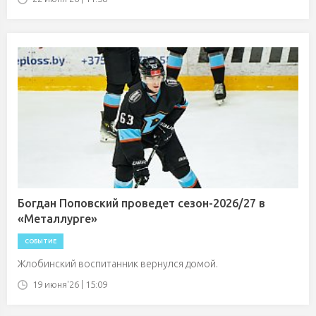
Богдан Поповский проведет сезон-2026/27 в
«Металлурге»
СОБЫТИЕ
Жлобинский воспитанник вернулся домой.
19 июня'26 | 15:09