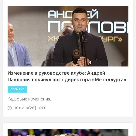
Изменение в руководстве клуба: Андрей
Павлович покинул пост директора «Металлурга»
СОБЫТИЕ
Кадровые изменения.
10 июня'26 | 10:00