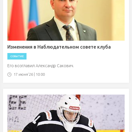
Изменения в Наблюдательном совете клуба
СОБЫТИЕ
Его возглавил Александр Сакович.
17 июня'26 | 10:00