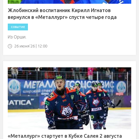
Жлобинский воспитанник Кирилл Игнатов
вернулся в «Металлург» спустя четыре года
СОБЫТИЕ
Из Орши.
26 июня'26 | 12:00
«Металлург» стартует в Кубке Салея 2 августа