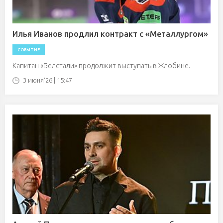
Илья Иванов продлил контракт с «Металлургом»
СОБЫТИЕ
Капитан «Белстали» продолжит выступать в Жлобине.
3 июня'26 | 15:47