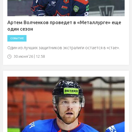
Артем Волченков проведет в «Металлурге» еще
один сезон
СОБЫТИЕ
Один из лучших защитников экстралиги остается в «стае».
30 июня'26 | 12:58