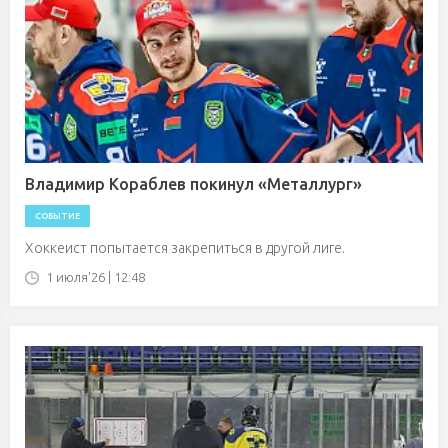
Владимир Кораблев покинул «Металлург»
СОБЫТИЕ
Хоккеист попытается закрепиться в другой лиге.
1 июля'26 | 12:48