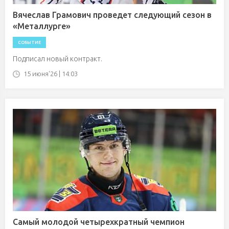
Вячеслав Грамович проведет следующий сезон в
«Металлурге»
СОБЫТИЕ
Подписал новый контракт.
15 июня'26 | 14:03
Самый молодой четырехкратный чемпион