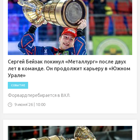
Сергей Бейзак покинул «Металлург» после двух
лет в команде. Он продолжит карьеру в «Южном
Урале»
СОБЫТИЕ
Форвард перебирается в ВХЛ.
9 июня'26 | 10:00