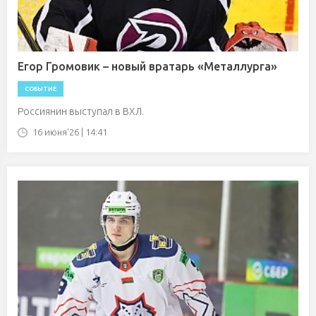
Егор Громовик – новый вратарь «Металлурга»
СОБЫТИЕ
Россиянин выступал в ВХЛ.
16 июня'26 | 14:41