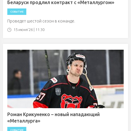
Беларуси продлил контракт с «Металлургом»
СОБЫТИЕ
Проведет шестой сезон в команде.
15 июня'26 | 11:30
Роман Крикуненко – новый нападающий
«Металлурга»
СОБЫТИЕ