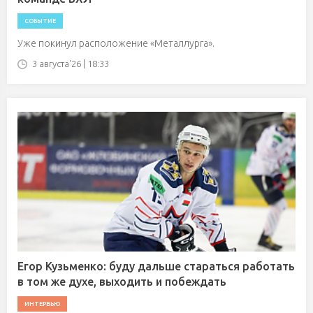
СОБЫТИЕ
Уже покинул расположение «Металлурга».
3 августа'26 | 18:33
Егор Кузьменко: буду дальше стараться работать
в том же духе, выходить и побеждать
ИНТЕРВЬЮ