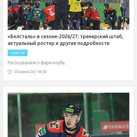
«Белсталь» в сезоне-2026/27: тренерский штаб,
актуальный ростер и другие подробности
СОБЫТИЕ
Рассказываем о фарм-клубе.
30 июня'26 | 18:30