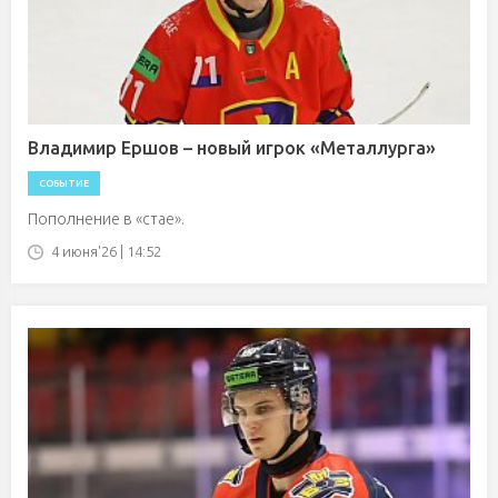
Владимир Ершов – новый игрок «Металлурга»
СОБЫТИЕ
Пополнение в «стае».
4 июня'26 | 14:52