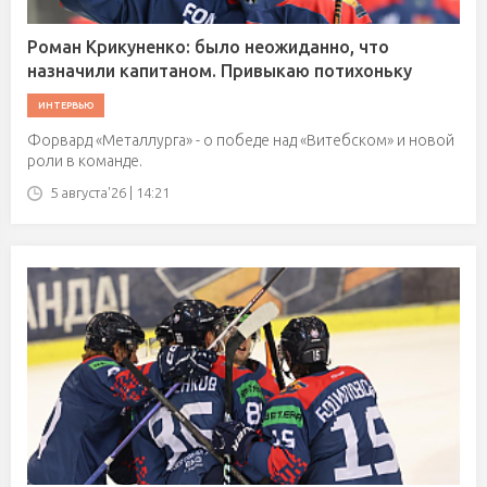
Роман Крикуненко: было неожиданно, что
назначили капитаном. Привыкаю потихоньку
ИНТЕРВЬЮ
Форвард «Металлурга» - о победе над «Витебском» и новой
роли в команде.
5 августа'26 | 14:21