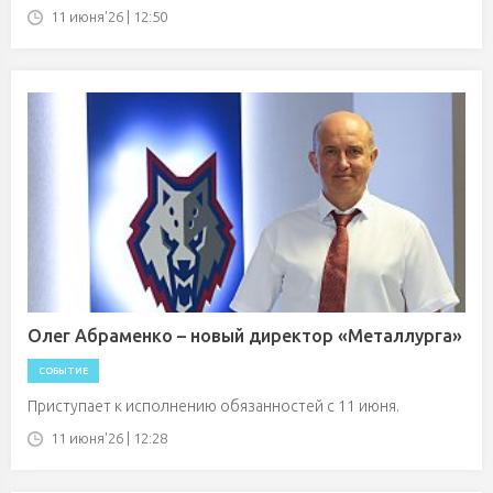
11 июня'26 | 12:50
Олег Абраменко – новый директор «Металлурга»
СОБЫТИЕ
Приступает к исполнению обязанностей с 11 июня.
11 июня'26 | 12:28