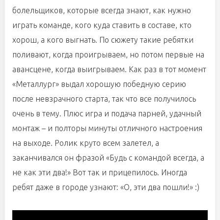
болельщиков, которые всегда знают, как нужно
играть команде, кого куда ставить в составе, кто
хорош, а кого выгнать. По сюжету такие ребятки
поливают, когда проигрываем, но потом первые на
авансцене, когда выигрываем. Как раз в тот момент
«Металлург» выдал хорошую победную серию
после невзрачного старта, так что все получилось
очень в тему. Плюс игра и подача парней, удачный
монтаж – и полторы минуты отличного настроения
на выходе. Ролик круто всем залетел, а
заканчивался он фразой «Будь с командой всегда, а
не как эти два!» Вот так и прицепилось. Иногда
ребят даже в городе узнают: «О, эти два пошли!» :)