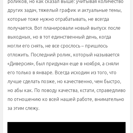
роликов, но как сказал выше: учитывая количество
других задач, тяжелый график и актуальные темы,
которые тоже нужно отрабатывать, не всегда
получается. Вот планировали новый выпуск после
выходных, но в тот единственный день, когда
могли его снять, не все срослось – пришлось
отложить. Последний ролик, который называется
«Диверсия», был придуман еще в ноября, а сняли
его только в январе. Всегда исходим из того, что
лучше сделать позже, но качественно, чем быстро,
но абы как. По поводу качества, кстати, справедливо
по отношению ко всей нашей работе, внимательно
за этим слежу.