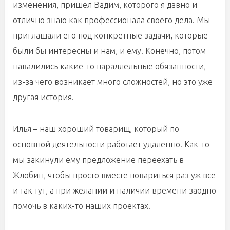
изменения, пришел Вадим, которого я давно и
отлично знаю как профессионала своего дела. Мы
приглашали его под конкретные задачи, которые
были бы интересны и нам, и ему. Конечно, потом
навалились какие-то параллельные обязанности,
из-за чего возникает много сложностей, но это уже
другая история.
Илья – наш хороший товарищ, который по
основной деятельности работает удаленно. Как-то
мы закинули ему предложение переехать в
Жлобин, чтобы просто вместе повариться раз уж все
и так тут, а при желании и наличии времени заодно
помочь в каких-то наших проектах.