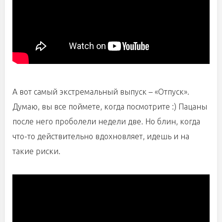
А вот самый экстремальный выпуск – «Отпуск».
Думаю, вы все поймете, когда посмотрите :) Пацаны
после него проболели недели две. Но блин, когда
что-то действительно вдохновляет, идешь и на
такие риски.