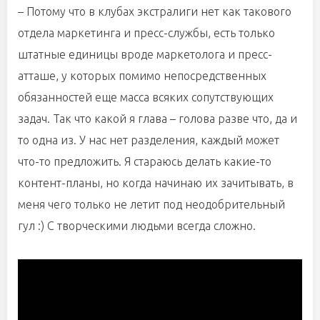
– Потому что в клубах экстралиги нет как такового
отдела маркетинга и пресс-службы, есть только
штатные единицы вроде маркетолога и пресс-
атташе, у которых помимо непосредственных
обязанностей еще масса всяких сопутствующих
задач. Так что какой я глава – голова разве что, да и
то одна из. У нас нет разделения, каждый может
что-то предложить. Я стараюсь делать какие-то
контент-планы, но когда начинаю их зачитывать, в
меня чего только не летит под неодобрительный
гул :) С творческими людьми всегда сложно.