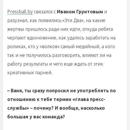
Pressball.by
связался с
Иваном Грунтовым
и
разузнал, как появились «Эти Два», на какие
жертвы пришлось ради них идти, откуда ребята
черпают вдохновение, как удалось заработать на
роликах, кто у «волков» самый медийный, а кого
так и не получилось разговорить, влияют ли на
работу результаты и чего еще ждать от этих
креативных парней.
– Ваня, ты сразу попросил не употреблять по
отношению к тебе термин «глава пресс-
службы» – почему? И вообще, насколько
большая у вас команда?