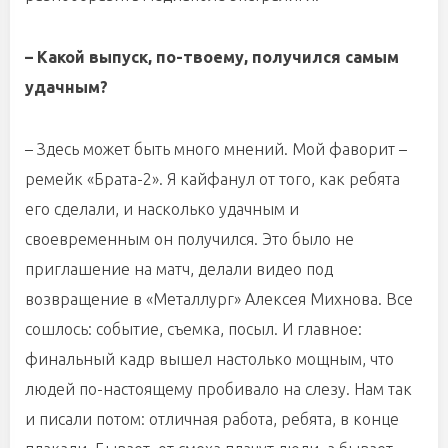
– Какой выпуск, по-твоему, получился самым
удачным?
– Здесь может быть много мнений. Мой фаворит –
ремейк «Брата-2». Я кайфанул от того, как ребята
его сделали, и насколько удачным и
своевременным он получился. Это было не
приглашение на матч, делали видео под
возвращение в «Металлург» Алексея Михнова. Все
сошлось: событие, съемка, посыл. И главное:
финальный кадр вышел настолько мощным, что
людей по-настоящему пробивало на слезу. Нам так
и писали потом: отличная работа, ребята, в конце