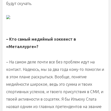
будут скучать.
– Кто самый медийный хоккеист в
«Металлурге»?
– На самом деле почти все без проблем идут на
контакт. Надеюсь, мы за два года кому-то помогли и
в этом плане раскрыться. Вообще, понятие
медийности широкое, ведь это сумма и твоих
спортивных успехов, и твоего присутствия в СМИ, и
твоей активности в соцсетях. Я бы Ильюху Спата
назвал одним из главных претендентов на звание