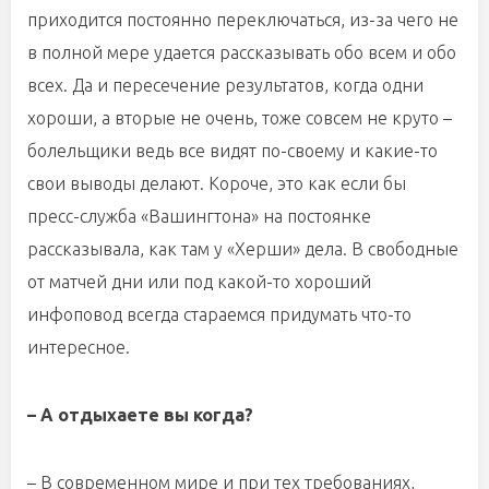
приходится постоянно переключаться, из-за чего не
в полной мере удается рассказывать обо всем и обо
всех. Да и пересечение результатов, когда одни
хороши, а вторые не очень, тоже совсем не круто –
болельщики ведь все видят по-своему и какие-то
свои выводы делают. Короче, это как если бы
пресс-служба «Вашингтона» на постоянке
рассказывала, как там у «Херши» дела. В свободные
от матчей дни или под какой-то хороший
инфоповод всегда стараемся придумать что-то
интересное.
– А отдыхаете вы когда?
– В современном мире и при тех требованиях,