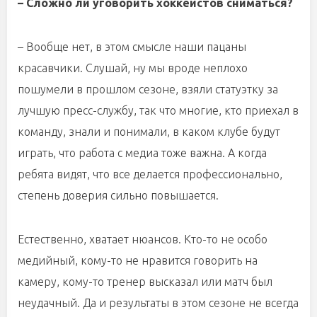
– Сложно ли уговорить хоккеистов сниматься?
– Вообще нет, в этом смысле наши пацаны
красавчики. Слушай, ну мы вроде неплохо
пошумели в прошлом сезоне, взяли статуэтку за
лучшую пресс-службу, так что многие, кто приехал в
команду, знали и понимали, в каком клубе будут
играть, что работа с медиа тоже важна. А когда
ребята видят, что все делается профессионально,
степень доверия сильно повышается.
Естественно, хватает нюансов. Кто-то не особо
медийный, кому-то не нравится говорить на
камеру, кому-то тренер высказал или матч был
неудачный. Да и результаты в этом сезоне не всегда