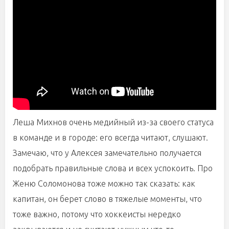
Леша Михнов очень медийный из-за своего статуса
в команде и в городе: его всегда читают, слушают.
Замечаю, что у Алексея замечательно получается
подобрать правильные слова и всех успокоить. Про
Женю Соломонова тоже можно так сказать: как
капитан, он берет слово в тяжелые моменты, что
тоже важно, потому что хоккеисты нередко