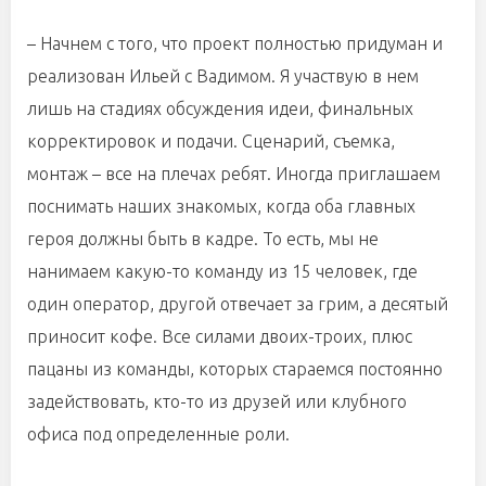
– Начнем с того, что проект полностью придуман и
реализован Ильей с Вадимом. Я участвую в нем
лишь на стадиях обсуждения идеи, финальных
корректировок и подачи. Сценарий, съемка,
монтаж – все на плечах ребят. Иногда приглашаем
поснимать наших знакомых, когда оба главных
героя должны быть в кадре. То есть, мы не
нанимаем какую-то команду из 15 человек, где
один оператор, другой отвечает за грим, а десятый
приносит кофе. Все силами двоих-троих, плюс
пацаны из команды, которых стараемся постоянно
задействовать, кто-то из друзей или клубного
офиса под определенные роли.