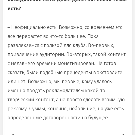
есть?
– Неофициально есть. Возможно, со временем это
все перерастет во что-то большее. Пока
развлекаемся с пользой для клуба. Во-первых,
привлечение аудитории. Во-вторых, такой контент
с недавнего времени монетизирован. Не готов
сказать, были подобные прецеденты в экстралиге
или нет. Возможно, мы первые, кому удалось
именно продать рекламодателям какой-то
творческий контент, а не просто сделать взаимную
рекламу. Суммы, конечно, небольшие, но уже есть
определенные договоренности на будущее.