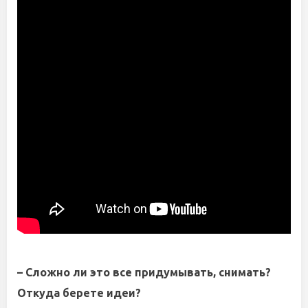
– Сложно ли это все придумывать, снимать?
Откуда берете идеи?