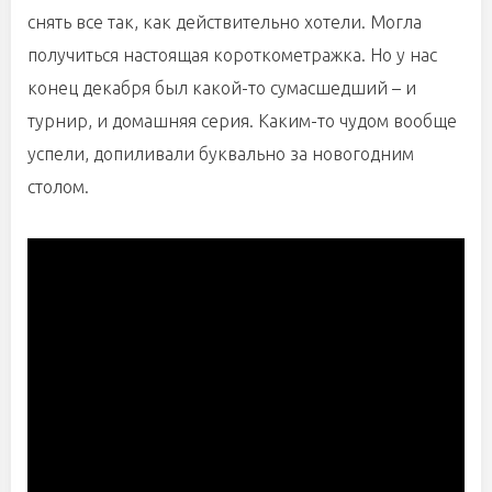
снять все так, как действительно хотели. Могла
получиться настоящая короткометражка. Но у нас
конец декабря был какой-то сумасшедший – и
турнир, и домашняя серия. Каким-то чудом вообще
успели, допиливали буквально за новогодним
столом.