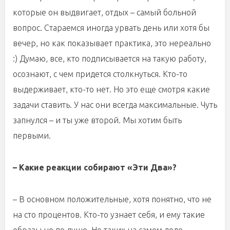
которые он выдвигает, отдых – самый больной
вопрос. Стараемся иногда урвать день или хотя бы
вечер, но как показывает практика, это нереально
:) Думаю, все, кто подписывается на такую работу,
осознают, с чем придется столкнуться. Кто-то
выдерживает, кто-то нет. Но это еще смотря какие
задачи ставить. У нас они всегда максимальные. Чуть
запнулся – и ты уже второй. Мы хотим быть
первыми.
– Какие реакции собирают «Эти Два»?
– В основном положительные, хотя понятно, что не
на сто процентов. Кто-то узнает себя, и ему такие