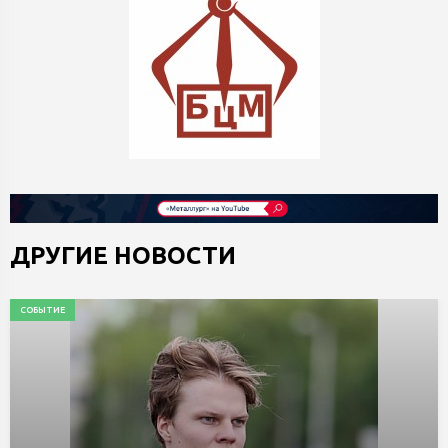
ДРУГИЕ НОВОСТИ
СОБЫТИЕ