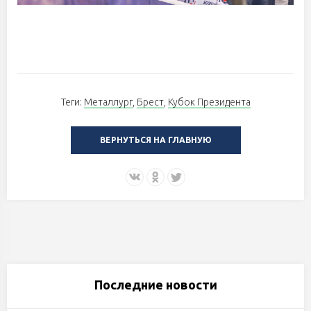
Теги:
Металлург
,
Брест
,
Кубок Президента
ВЕРНУТЬСЯ НА ГЛАВНУЮ
Последние новости