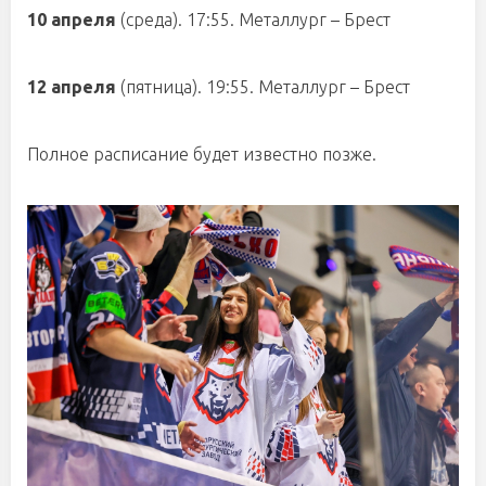
10 апреля
(среда). 17:55. Металлург – Брест
12 апреля
(пятница). 19:55. Металлург – Брест
Полное расписание будет известно позже.