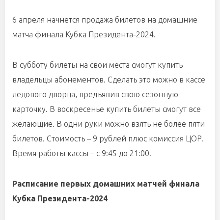
6 апреля начнется продажа билетов на домашние
матча финала Кубка Президента-2024.
В субботу билеты на свои места смогут купить
владельцы абонементов. Сделать это можно в кассе
ледового дворца, предъявив свою сезонную
карточку. В воскресенье купить билеты смогут все
желающие. В одни руки можно взять не более пяти
билетов. Стоимость – 9 рублей плюс комиссия ЦОР.
Время работы кассы – с 9:45 до 21:00.
Расписание первых домашних матчей финала
Кубка Президента-2024