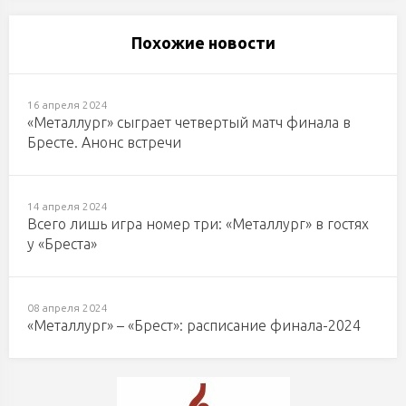
Похожие новости
16 апреля 2024
«Металлург» сыграет четвертый матч финала в
Бресте. Анонс встречи
14 апреля 2024
Всего лишь игра номер три: «Металлург» в гостях
у «Бреста»
08 апреля 2024
«Металлург» – «Брест»: расписание финала-2024