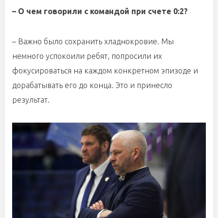
– О чем говорили с командой при счете 0:2?
– Важно было сохранить хладнокровие. Мы
немного успокоили ребят, попросили их
фокусироваться на каждом конкретном эпизоде и
дорабатывать его до конца. Это и принесло
результат.