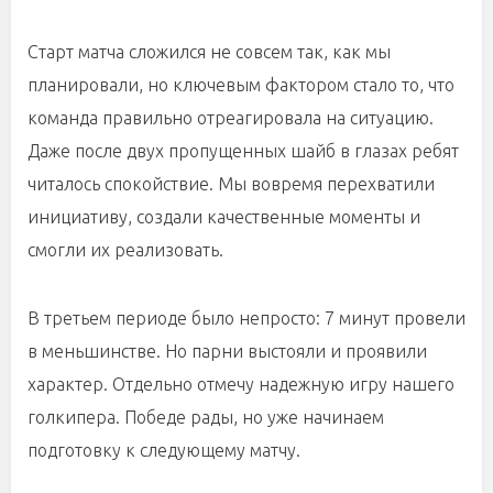
Старт матча сложился не совсем так, как мы
планировали, но ключевым фактором стало то, что
команда правильно отреагировала на ситуацию.
Даже после двух пропущенных шайб в глазах ребят
читалось спокойствие. Мы вовремя перехватили
инициативу, создали качественные моменты и
смогли их реализовать.
В третьем периоде было непросто: 7 минут провели
в меньшинстве. Но парни выстояли и проявили
характер. Отдельно отмечу надежную игру нашего
голкипера. Победе рады, но уже начинаем
подготовку к следующему матчу.