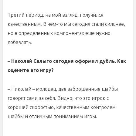
Третий период, на мой взгляд, получился
качественным. В чем-то мы сегодня стали сильнее,
но в определенных компонентах еще нужно
добавлять.
– Николай Салыго сегодня оформил дубль. Как
оцените его игру?
– Николай – молодец, две заброшенные шайбы
говорят сами за себя. Видно, что это игрок с
хорошей скоростью, качественным контролем
шайбы и отличным пониманием игры.