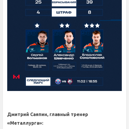
Дмитрий Саяпин, главный тренер
«Металлурга»: