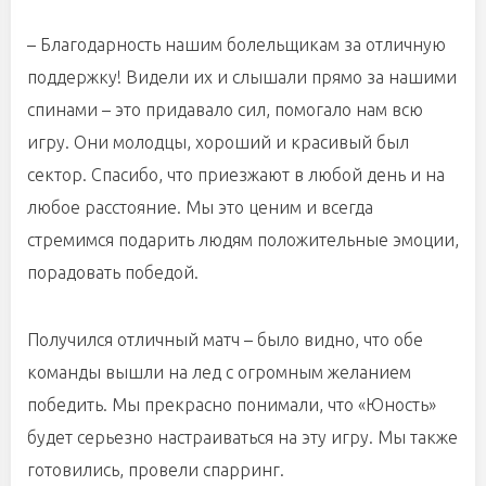
– Благодарность нашим болельщикам за отличную
поддержку! Видели их и слышали прямо за нашими
спинами – это придавало сил, помогало нам всю
игру. Они молодцы, хороший и красивый был
сектор. Спасибо, что приезжают в любой день и на
любое расстояние. Мы это ценим и всегда
стремимся подарить людям положительные эмоции,
порадовать победой.
Получился отличный матч – было видно, что обе
команды вышли на лед с огромным желанием
победить. Мы прекрасно понимали, что «Юность»
будет серьезно настраиваться на эту игру. Мы также
готовились, провели спарринг.