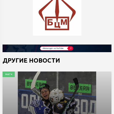
ДРУГИЕ НОВОСТИ
МАТЧ