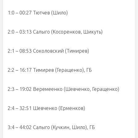
1:0 – 00:27 Тютчев (Шило)
2:0 – 03:13 Салыго (Косоренков, Шикуть)
2:1 – 08:53 Соколовский (Тимирев)
2:2 – 16:17 Тимирев (Геращенко), ГБ
2:3 – 19:02 Веремеенко (Шевченко, Геращенко)
2:4 – 32:51 Шевченко (Ерменков)
3:4 – 44:02 Салыго (Кучкин, Шило), ГБ