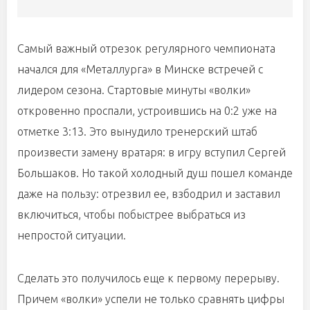
Самый важный отрезок регулярного чемпионата
начался для «Металлурга» в Минске встречей с
лидером сезона. Стартовые минуты «волки»
откровенно проспали, устроившись на 0:2 уже на
отметке 3:13. Это вынудило тренерский штаб
произвести замену вратаря: в игру вступил Сергей
Большаков. Но такой холодный душ пошел команде
даже на пользу: отрезвил ее, взбодрил и заставил
включиться, чтобы побыстрее выбраться из
непростой ситуации.
Сделать это получилось еще к первому перерыву.
Причем «волки» успели не только сравнять цифры