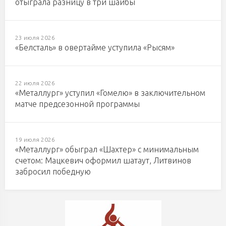
отыграла разницу в три шайбы
23 июля 2026
«Белсталь» в овертайме уступила «Рысям»
22 июля 2026
«Металлург» уступил «Гомелю» в заключительном
матче предсезонной программы
19 июля 2026
«Металлург» обыграл «Шахтер» с минимальным
счетом: Мацкевич оформил шатаут, Литвинов
забросил победную