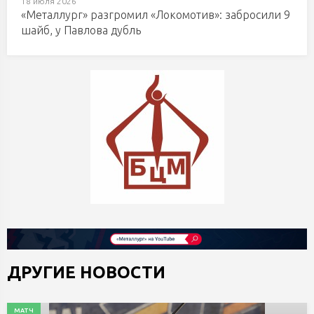
18 июля 2026
«Металлург» разгромил «Локомотив»: забросили 9
шайб, у Павлова дубль
ДРУГИЕ НОВОСТИ
МАТЧ