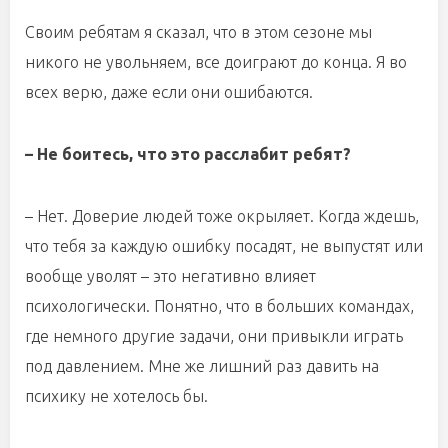
Своим ребятам я сказал, что в этом сезоне мы
никого не увольняем, все доиграют до конца. Я во
всех верю, даже если они ошибаются.
– Не боитесь, что это расслабит ребят?
– Нет. Доверие людей тоже окрыляет. Когда ждешь,
что тебя за каждую ошибку посадят, не выпустят или
вообще уволят – это негативно влияет
психологически. Понятно, что в больших командах,
где немного другие задачи, они привыкли играть
под давлением. Мне же лишний раз давить на
психику не хотелось бы.