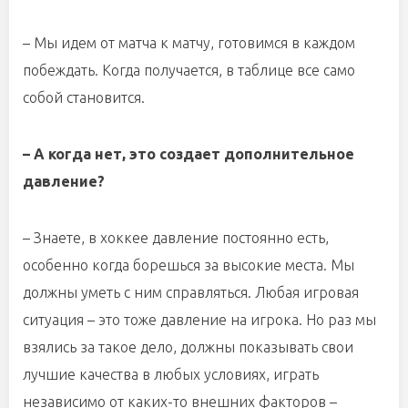
– Мы идем от матча к матчу, готовимся в каждом
побеждать. Когда получается, в таблице все само
собой становится.
– А когда нет, это создает дополнительное
давление?
– Знаете, в хоккее давление постоянно есть,
особенно когда борешься за высокие места. Мы
должны уметь с ним справляться. Любая игровая
ситуация – это тоже давление на игрока. Но раз мы
взялись за такое дело, должны показывать свои
лучшие качества в любых условиях, играть
независимо от каких-то внешних факторов –