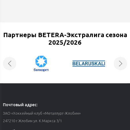
Партнеры BETERA-Экстралига сезона
2025/2026
Почтовый адрес:
ЗАО «Хоккейный клуб «Металлург-Жлобин»
247210 г.Жлобин ул. К.Маркса 3/1