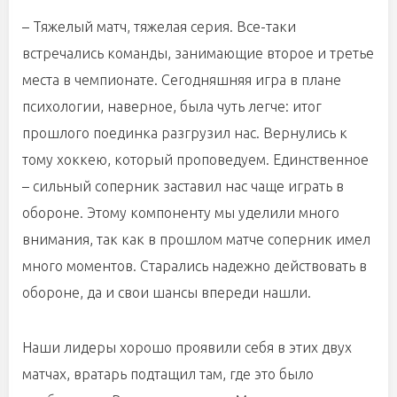
– Тяжелый матч, тяжелая серия. Все-таки
встречались команды, занимающие второе и третье
места в чемпионате. Сегодняшняя игра в плане
психологии, наверное, была чуть легче: итог
прошлого поединка разгрузил нас. Вернулись к
тому хоккею, который проповедуем. Единственное
– сильный соперник заставил нас чаще играть в
обороне. Этому компоненту мы уделили много
внимания, так как в прошлом матче соперник имел
много моментов. Старались надежно действовать в
обороне, да и свои шансы впереди нашли.
Наши лидеры хорошо проявили себя в этих двух
матчах, вратарь подтащил там, где это было