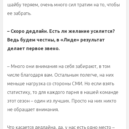
шайбу теряем, очень много сил тратим на то, чтобы
ее забрать.
– Скоро дедлайн. Есть ли желание усилится?
Ведь будем честны, в «Лиде» результат
делает первое звено.
– Много они внимания на себя забирают, в том
числе благодаря вам. Остальным полегче, на них
меньше нагрузка со стороны СМИ. Но если взять
статистику, то для каждого парня в нашей команде
этот сезон – один из лучших. Просто на них никто
не обращает внимания.
Что касается дедлайна, да, у нас есть одно место –