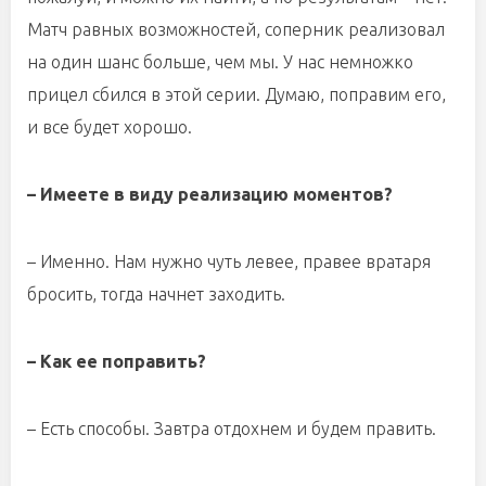
Матч равных возможностей, соперник реализовал
на один шанс больше, чем мы. У нас немножко
прицел сбился в этой серии. Думаю, поправим его,
и все будет хорошо.
– Имеете в виду реализацию моментов?
– Именно. Нам нужно чуть левее, правее вратаря
бросить, тогда начнет заходить.
– Как ее поправить?
– Есть способы. Завтра отдохнем и будем править.