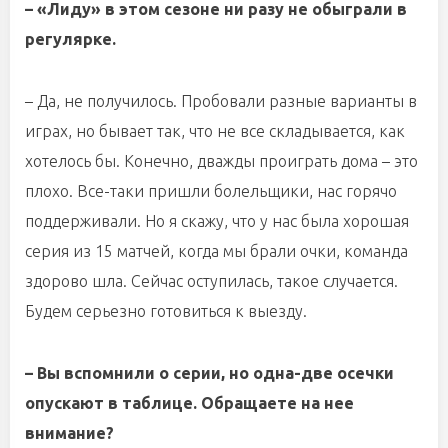
– «Лиду» в этом сезоне ни разу не обыграли в
регулярке.
– Да, не получилось. Пробовали разные варианты в
играх, но бывает так, что не все складывается, как
хотелось бы. Конечно, дважды проиграть дома – это
плохо. Все-таки пришли болельщики, нас горячо
поддерживали. Но я скажу, что у нас была хорошая
серия из 15 матчей, когда мы брали очки, команда
здорово шла. Сейчас оступилась, такое случается.
Будем серьезно готовиться к выезду.
– Вы вспомнили о серии, но одна-две осечки
опускают в таблице. Обращаете на нее
внимание?