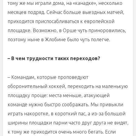
тому же мы играли дома, на «канадке», несколько
месяцев подряд. Сейчас больше выездных матчей,
приходится приспосабливаться к европейской
площадке. Возможно, в Орше чуть приноровились,
поэтому ныне в Жлобине было чуть полегче.
– В чем трудности таких переходов?
– Командам, которые проповедуют
оборонительный хоккей, переходить на маленькую
площадку проще: места меньше, атакующей
команде нужно быстро соображать. Мы привыкли
играть накоротке, в короткий пас, а из-за большой
ширины площадки парни часто друг друга не видят,
к тому же приходится очень много бегать. Если