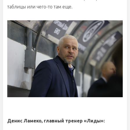
таблицы или чего-то там еще.
Денис Ламеко, главный тренер «Лиды»: