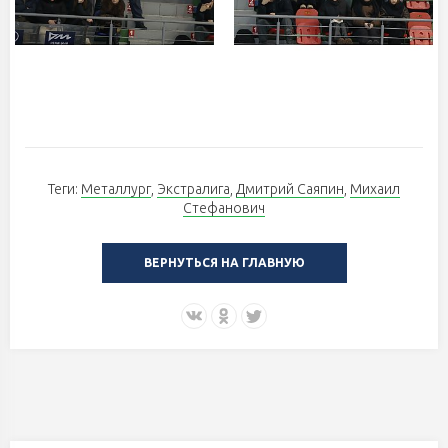
Теги:
Металлург
,
Экстралига
,
Дмитрий Саяпин
,
Михаил
Стефанович
ВЕРНУТЬСЯ НА ГЛАВНУЮ