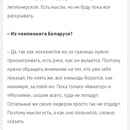
легионерское. Есть мысли, но не буду пока все
раскрывать.
– Из чемпионата Беларуси?
– Да, так как хоккеистов из-за границы нужно
просматривать, есть риск, как он вольется. Поэтому
нужно обращать внимание на тех, кто уже себя
показал. Но опять же, все команды борются, как
минимум, за плей-ин. Пока только «Авиатор» и
«Могилев», скорее всего, туда не попадут.
Остальные же своих лидеров просто так не отдадут.
Поэтому мысли есть, а как оно получится, сложно
сказать.