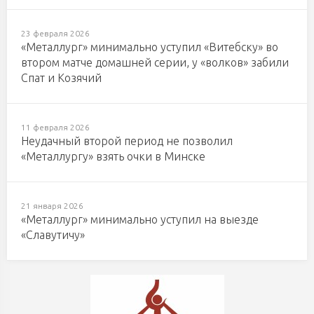
23 февраля 2026
«Металлург» минимально уступил «Витебску» во
втором матче домашней серии, у «волков» забили
Спат и Козячий
11 февраля 2026
Неудачный второй период не позволил
«Металлургу» взять очки в Минске
21 января 2026
«Металлург» минимально уступил на выезде
«Славутичу»