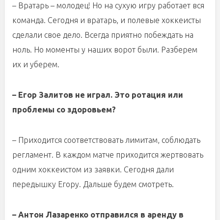
– Вратарь – молодец! Но на сухую игру работает вся
команда. Сегодня и вратарь, и полевые хоккеисты
сделали свое дело. Всегда приятно побеждать на
ноль. Но моменты у наших ворот были. Разберем
их и уберем.
– Егор Залитов не играл. Это ротация или
проблемы со здоровьем?
– Приходится соответствовать лимитам, соблюдать
регламент. В каждом матче приходится жертвовать
одним хоккеистом из заявки. Сегодня дали
передышку Егору. Дальше будем смотреть.
– Антон Лазаренко отправился в аренду в