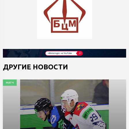
ДРУГИЕ НОВОСТИ
МАТЧ