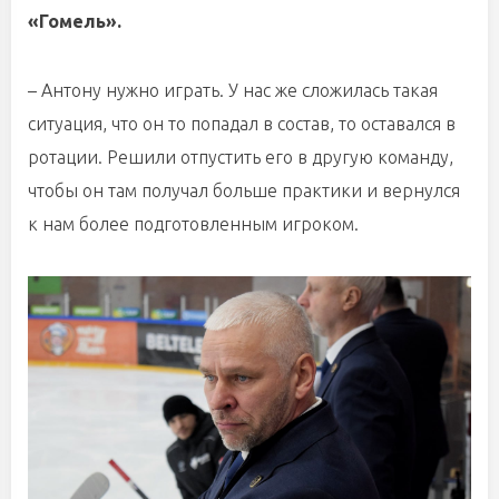
«Гомель».
– Антону нужно играть. У нас же сложилась такая
ситуация, что он то попадал в состав, то оставался в
ротации. Решили отпустить его в другую команду,
чтобы он там получал больше практики и вернулся
к нам более подготовленным игроком.