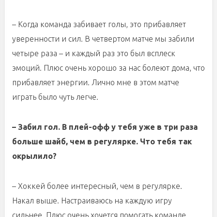
– Когда команда забивает голы, это прибавляет
уверенности и сил. В четвертом матче мы забили
четыре раза – и каждый раз это был всплеск
эмоций. Плюс очень хорошо за нас болеют дома, что
прибавляет энергии. Лично мне в этом матче
играть было чуть легче.
– Забил гол. В плей-офф у тебя уже в три раза
больше шайб, чем в регулярке. Что тебя так
окрылило?
– Хоккей более интересный, чем в регулярке.
Накал выше. Настраиваюсь на каждую игру
сильнее. Плюс очень хочется помогать команде