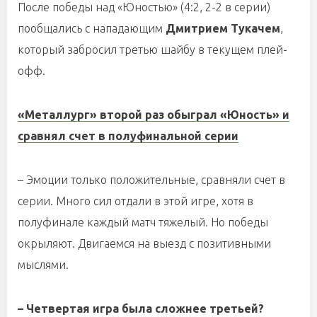
После победы над «Юностью» (4:2, 2-2 в серии)
пообщались с нападающим
Дмитрием Тукачем
,
который забросил третью шайбу в текущем плей-
офф.
«Металлург» второй раз обыграл «Юность» и
сравнял счет в полуфинальной серии
– Эмоции только положительные, сравняли счет в
серии. Много сил отдали в этой игре, хотя в
полуфинале каждый матч тяжелый. Но победы
окрыляют. Двигаемся на выезд с позитивными
мыслями.
– Четвертая игра была сложнее третьей?