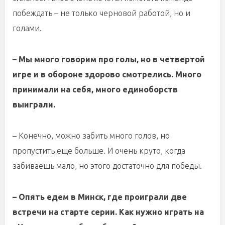
побеждать – не только черновой работой, но и
голами.
– Мы много говорим про голы, но в четвертой
игре и в обороне здорово смотрелись. Много
принимали на себя, много единоборств
выиграли.
– Конечно, можно забить много голов, но
пропустить еще больше. И очень круто, когда
забиваешь мало, но этого достаточно для победы.
– Опять едем в Минск, где проиграли две
встречи на старте серии. Как нужно играть на