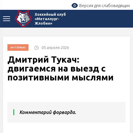
Версия для слабовидящих
Хоккейный клуб
«Металлург-
Жлобин»
05 апреля 2026
ИНТЕРВЬЮ
Дмитрий Тукач:
двигаемся на выезд с
позитивными мыслями
Комментарий форварда.