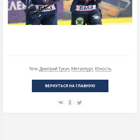
Теги:
Дмитрий Тукач
,
Металлург
,
Юность
ВЕРНУТЬСЯ НА ГЛАВНУЮ