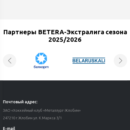
Партнеры BETERA-Экстралига сезона
2025/2026
Почтовый адрес:
ЗАО «Хоккейный клуб «Металлург-Жлобин»
247210 г.Жлобин ул. К.Маркса 3/1
E-mail