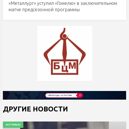
«Металлург» уступил «Гомелю» в заключительном
матче предсезонной программы
ДРУГИЕ НОВОСТИ
ИНТЕРВЬЮ