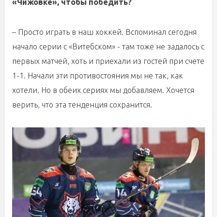
«Чижовке», чтобы победить?
– Просто играть в наш хоккей. Вспоминал сегодня
начало серии с «Витебском» - там тоже не задалось с
первых матчей, хоть и приехали из гостей при счете
1-1. Начали эти противостояния мы не так, как
хотели. Но в обеих сериях мы добавляем. Хочется
верить, что эта тенденция сохранится.