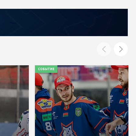
СОБЫТИЕ