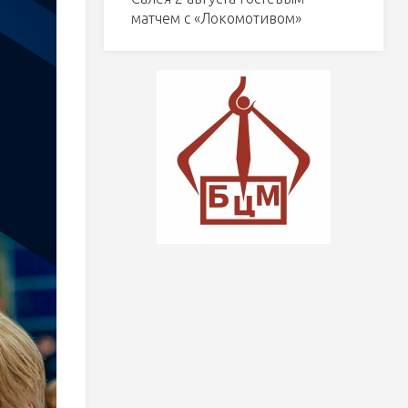
матчем с «Локомотивом»