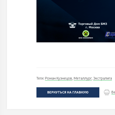
Теги:
Роман Кузнецов
,
Металлург
,
Экстралига
В
ВЕРНУТЬСЯ НА ГЛАВНУЮ