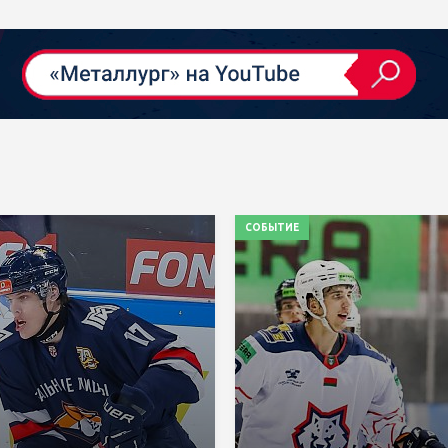
СОБЫТИЕ