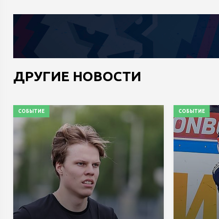
ДРУГИЕ НОВОСТИ
СОБЫТИЕ
СОБЫТИЕ