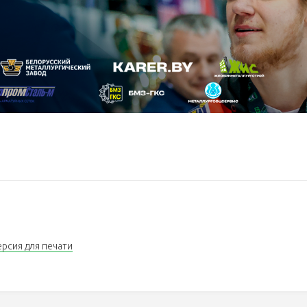
ерсия для печати