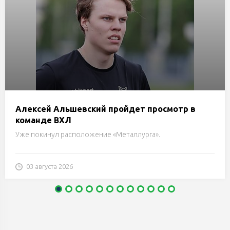
Алексей Альшевский пройдет просмотр в
команде ВХЛ
Уже покинул расположение «Металлурга».
03 августа 2026