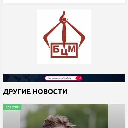
ДРУГИЕ НОВОСТИ
СОБЫТИЕ