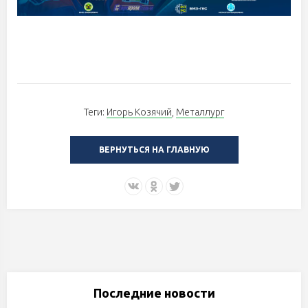
Теги:
Игорь Козячий
,
Металлург
ВЕРНУТЬСЯ НА ГЛАВНУЮ
Последние новости