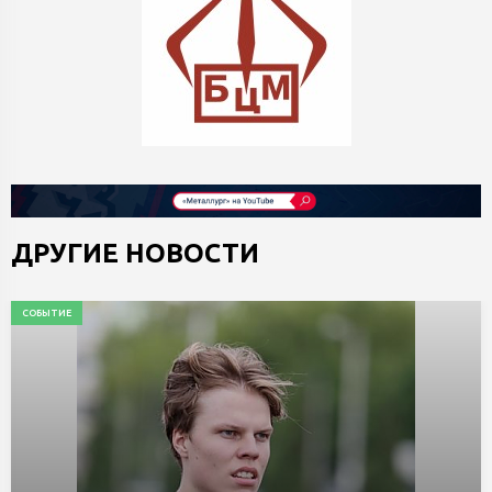
ДРУГИЕ НОВОСТИ
СОБЫТИЕ