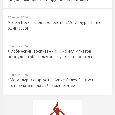
30 июня 2026
Артем Волченков проведет в «Металлурге» еще
один сезон
26 июня 2026
Жлобинский воспитанник Кирилл Игнатов
вернулся в «Металлург» спустя четыре года
24 июня 2026
«Металлург» стартует в Кубке Салея 2 августа
гостевым матчем с «Локомотивом»