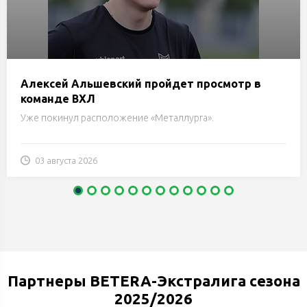
Алексей Альшевский пройдет просмотр в
команде ВХЛ
Уже покинул расположение «Металлурга».
03 августа 2026
Партнеры BETERA-Экстралига сезона
2025/2026