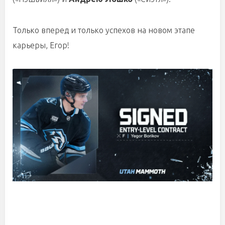
Только вперед и только успехов на новом этапе
карьеры, Егор!