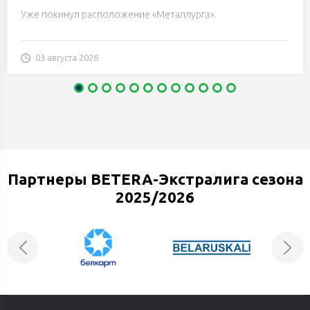
Уже покинул расположение «Металлурга».
03 августа 2026
Партнеры BETERA-Экстралига сезона
2025/2026