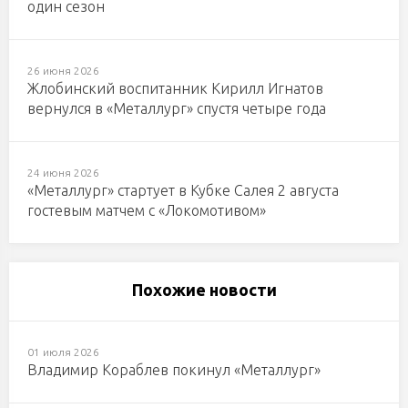
один сезон
26 июня 2026
Жлобинский воспитанник Кирилл Игнатов
вернулся в «Металлург» спустя четыре года
24 июня 2026
«Металлург» стартует в Кубке Салея 2 августа
гостевым матчем с «Локомотивом»
Похожие новости
01 июля 2026
Владимир Кораблев покинул «Металлург»