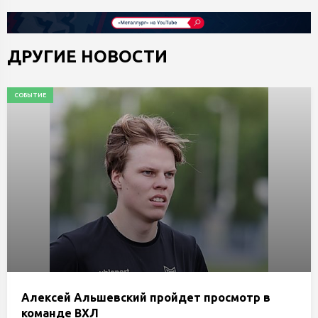
ДРУГИЕ НОВОСТИ
СОБЫТИЕ
Алексей Альшевский пройдет просмотр в
команде ВХЛ