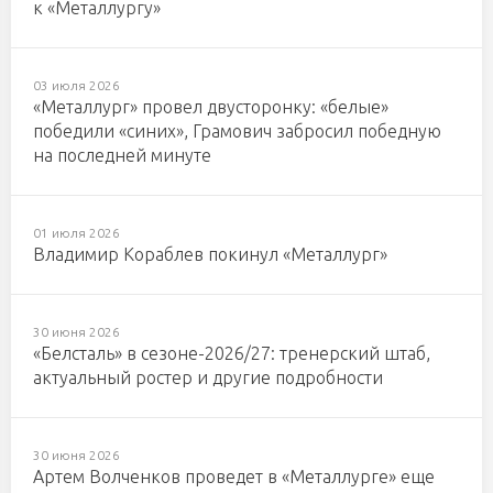
к «Металлургу»
03 июля 2026
«Металлург» провел двусторонку: «белые»
победили «синих», Грамович забросил победную
на последней минуте
01 июля 2026
Владимир Кораблев покинул «Металлург»
30 июня 2026
«Белсталь» в сезоне-2026/27: тренерский штаб,
актуальный ростер и другие подробности
30 июня 2026
Артем Волченков проведет в «Металлурге» еще