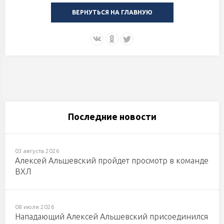
ВЕРНУТЬСЯ НА ГЛАВНУЮ
Последние новости
03 августа 2026
Алексей Альшевский пройдет просмотр в команде
ВХЛ
08 июля 2026
Нападающий Алексей Альшевский присоединился