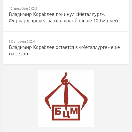
12 декабря 2025
Владимир Кораблев покинул «Металлург».
Форвард провел за «волков» больше 100 матчей
30 апреля 2024
Владимир Кораблев остается в «Металлурге» еще
на сезон