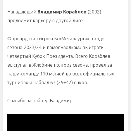
Нападающий
Владимир Кораблев
(2002)
продолжит карьеру в другой лиге.
Форвард стал игроком «Металлурга» в ходе
сезона-2023/24 и помог «волкам» выиграть
четвертый Кубок Президента. Всего Кораблев
выступал в Жлобине полтора сезона, провел за
нашу команду 110 матчей во всех официальных
турнирах и набрал 67 (25+42) очков.
Спасибо за работу, Владимир!