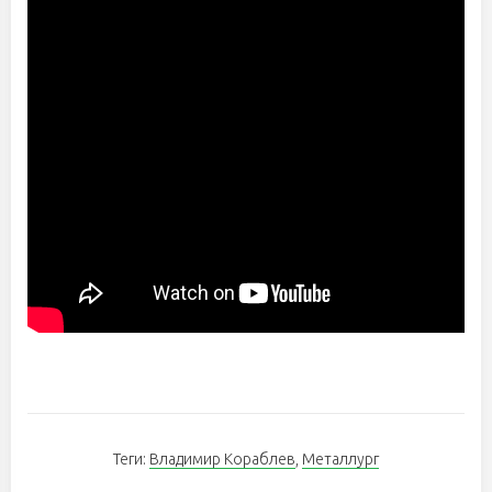
Теги:
Владимир Кораблев
,
Металлург