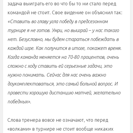
задача выиграть его во что бы то ни стало перед
командой не стоит. Свое видение он объяснил так:
«Ставить во главу угла победу в предсезонном
турнире я не готов. Умри, но выиграй – у нас такого
нет. Безусловно, мы будем стараться побеждать в
каждой игре. Как получится в итоге, покажет время.
Когда команда меняется на 70-80 процентов, очень
сложно с ходу ставить ей серьезные задачи, это
нужно понимать. Сейчас для нас очень важно
доукомплектоваться, это самый больной вопрос. И
провести хорошую дистанцию матчей, желательно
победных»
.
Слова тренера вовсе не означают, что перед
«волками» в турнире не стоит вообще никаких