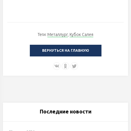
Теги:
Металлург
,
Кубок Салея
ВЕРНУТЬСЯ НА ГЛАВНУЮ
Последние новости