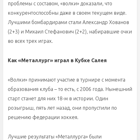
проблемы с составом, «волки» доказали, что
конкурентоспособны даже в своем текущем виде.
Лучшими бомбардирами стали Александр Хованов
(2+3) и Михаил Стефанович (2+2), набиравшие очки
во всех трех играх.
Как «Металлург» играл в Кубке Салея
«Волки» принимают участие в турнире с момента
образования клуба – то есть, с 2006 года. Нынешний
старт станет для них 18-м в истории. Один
розыгрыш, пять лет назад, они пропустили по
решению федерации хоккея.
Лучшие результаты «Металлурга» были