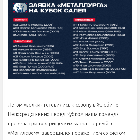
Летом «волки» готовились к сезону в Жлобине.
Непосредственно перед Кубком наша команда
провела три товарищеских матча. Первый, с
«Могилевом», завершился поражением со счетом