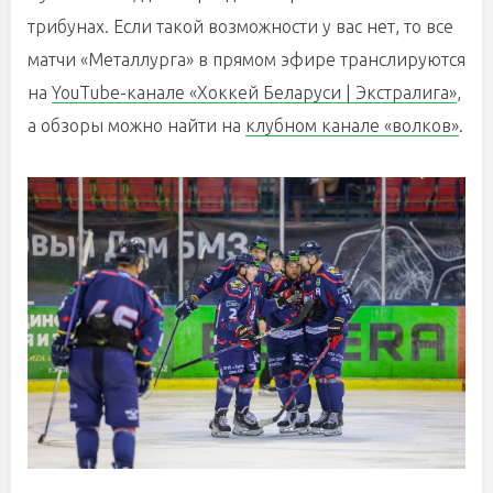
трибунах. Если такой возможности у вас нет, то все
матчи «Металлурга» в прямом эфире транслируются
на
YouTube-канале «Хоккей Беларуси | Экстралига»
,
а обзоры можно найти на
клубном канале «волков»
.