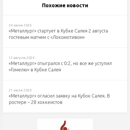
Похожие новости
24 июня 2026
«Металлург» стартует в Кубке Салея 2 августа
гостевым матчем с «Локомотивом»
12 августа 2024
«Металлург» отыгрался с 0:2, но все же уступил
«Гомелю» в Кубке Салея
31 июля 2024
«Металлург» огласил заявку на Кубок Салея. В
ростере – 28 хоккеистов