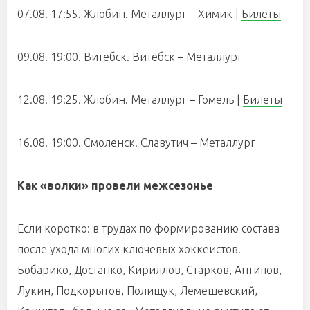
07.08. 17:55. Жлобин. Металлург – Химик |
Билеты
09.08. 19:00. Витебск. Витебск – Металлург
12.08. 19:25. Жлобин. Металлург – Гомель |
Билеты
16.08. 19:00. Смоленск. Славутич – Металлург
Как «волки» провели межсезонье
Если коротко: в трудах по формированию состава
после ухода многих ключевых хоккеистов.
Бобарико, Достанко, Кириллов, Старков, Антипов,
Лукин, Подкорытов, Полищук, Лемешевский,