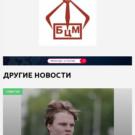
ДРУГИЕ НОВОСТИ
СОБЫТИЕ