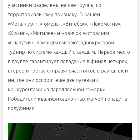
участники разделены на две группы по
территориальному признаку. В нашей –
«Металлург», «Гомель», «Витебск», «Локомотив»,
«Химик», «Могилев» и новичок экстралиги
«Славутич». Команды сыграют однокруговой
турнир по системе каждый с каждым. Первое место
в группе гарантирует попадание в финал четырех,
второе и третье отправят участников в раунд плей-
ин, где они оспорят еще две путевки с
конкурентами из параллельной семерки.
Победители квалификационных матчей попадут в
полуфинал.