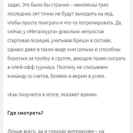
задач. Это было бы странно – чемпионы трех
последних лет точно не будут выходить на лед,
чтобы просто поиграть и что-то потренировать. Да,
сейчас у «Металлурга» довольно непростая
стартовая позиция, учитывая бреши в составе,
однако даже в таком виде они сильны и способны
бороться за тройку в группе, дающую право сыграть
в плей-офф турнира. Поэтому не списываем
команду со счетов, болеем и верим в успех.
«Как получится в итоге, покажет время».
Где смотреть?
Лучше всего, да и гораздо интереснее – на