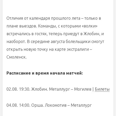
Отличия от календаря прошлого лета – только в
плане выездов. Команды, с которыми «волки»
встречались в гостях, теперь приедут в Жлобин, и
наоборот. В середине августа болельщики смогут
открыть новую точку на карте экстралиги –
Смоленск.
Расписание и время начала матчей:
02.08. 19:30. Жлобин. Металлург – Могилев |
Билеты
04.08. 14:00. Орша. Локомотив – Металлург