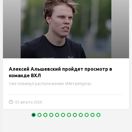
Алексей Альшевский пройдет просмотр в
команде ВХЛ
Уже покинул расположение «Металлурга».
03 августа 2026