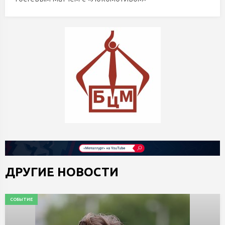
ДРУГИЕ НОВОСТИ
СОБЫТИЕ