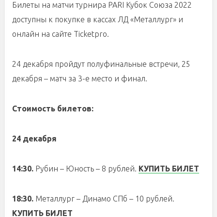
Билеты на матчи турнира PARI Кубок Союза 2022
доступны к покупке в кассах ЛД «Металлург» и
онлайн на сайте Ticketpro.
24 декабря пройдут полуфинальные встречи, 25
декабря – матч за 3-е место и финал.
Стоимость билетов:
24 декабря
14:30.
Рубин – Юность – 8 рублей.
КУПИТЬ БИЛЕТ
18:30.
Металлург – Динамо СПб – 10 рублей.
КУПИТЬ БИЛЕТ