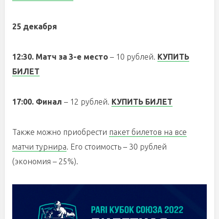
25 декабря
12:30. Матч за 3-е место
– 10 рублей.
КУПИТЬ
БИЛЕТ
17:00. Финал
– 12 рублей.
КУПИТЬ БИЛЕТ
Также можно приобрести
пакет билетов на все
матчи турнира
. Его стоимость – 30 рублей
(экономия – 25%).