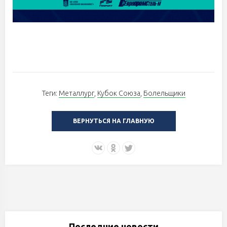
Теги:
Металлург
,
Кубок Союза
,
Болельщики
ВЕРНУТЬСЯ НА ГЛАВНУЮ
Последние новости