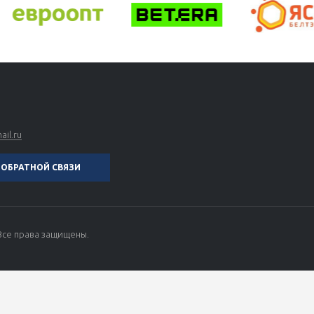
il.ru
ОБРАТНОЙ СВЯЗИ
Все права защищены.