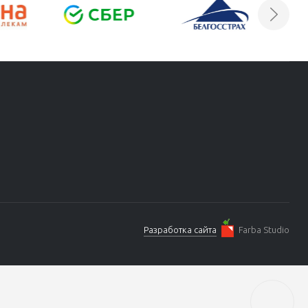
Разработка сайта
Farba Studio