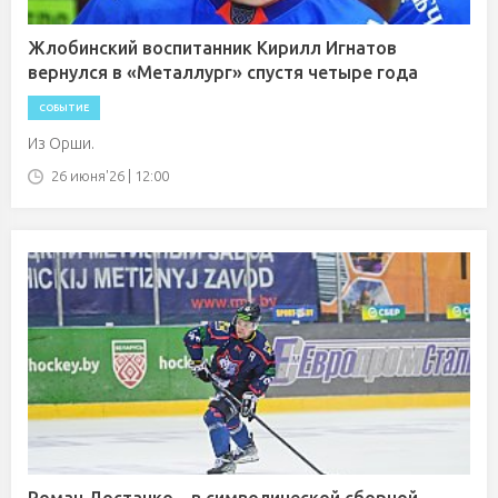
Жлобинский воспитанник Кирилл Игнатов
вернулся в «Металлург» спустя четыре года
СОБЫТИЕ
Из Орши.
26 июня'26 | 12:00