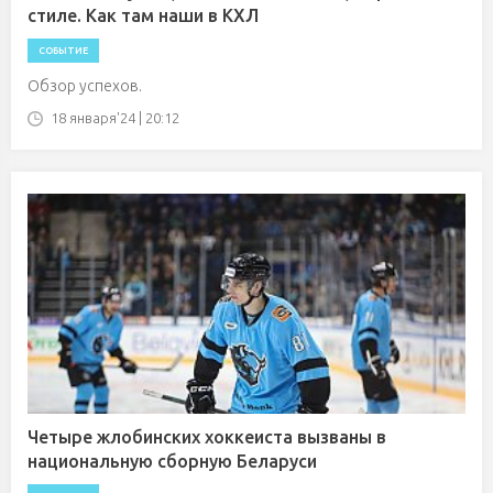
стиле. Как там наши в КХЛ
СОБЫТИЕ
Обзор успехов.
18 января'24 | 20:12
Четыре жлобинских хоккеиста вызваны в
национальную сборную Беларуси