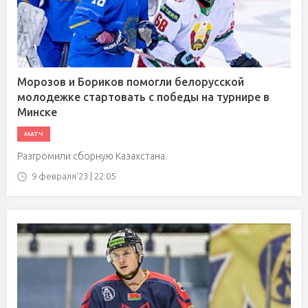
Морозов и Бориков помогли белорусской
молодежке стартовать с победы на турнире в
Минске
МАТЧ
Разгромили сборную Казахстана.
9 февраля'23 | 22:05