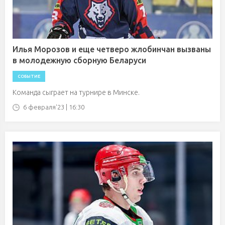
Илья Морозов и еще четверо жлобинчан вызваны
в молодежную сборную Беларуси
СОБЫТИЕ
Команда сыграет на турнире в Минске.
6 февраля'23 | 16:30