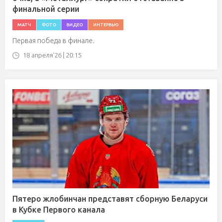
финальной серии
МАТЧ
ФОТО
ВИДЕО
ИНТЕРВЬЮ
Первая победа в финале.
18 апреля'26 | 20:15
Пятеро жлобинчан представят сборную Беларуси
в Кубке Первого канала