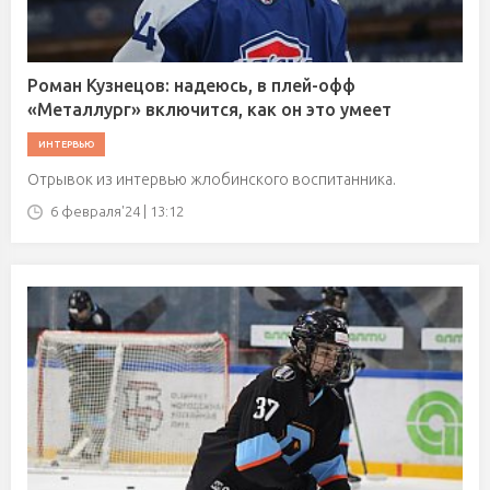
Роман Кузнецов: надеюсь, в плей-офф
«Металлург» включится, как он это умеет
ИНТЕРВЬЮ
Отрывок из интервью жлобинского воспитанника.
6 февраля'24 | 13:12