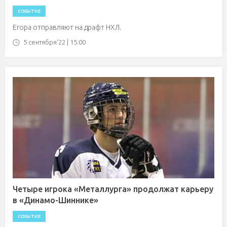
СОБЫТИЕ
Егора отправляют на драфт НХЛ.
5 сентября'22 | 15:00
Четыре игрока «Металлурга» продолжат карьеру
в «Динамо-Шиннике»
СОБЫТИЕ