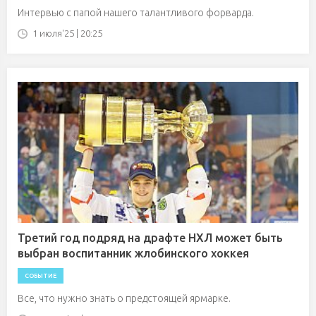
Интервью с папой нашего талантливого форварда.
1 июля'25 | 20:25
Третий год подряд на драфте НХЛ может быть
выбран воспитанник жлобинского хоккея
СОБЫТИЕ
Все, что нужно знать о предстоящей ярмарке.