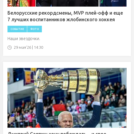
Белорусские рекордсмены, MVP плей-офф и еще
7 лучших воспитанников жлобинского хоккея
СОБЫТИЕ
ФОТО
Наши звездочки.
29 мая'26 | 14:30