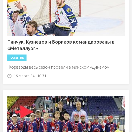
Пинчук, Кузнецов и Бориков командированы в
«Металлург»
СОБЫТИЕ
Форварды весь сезон провели в минском «Динамо».
16 марта'24 | 10:31