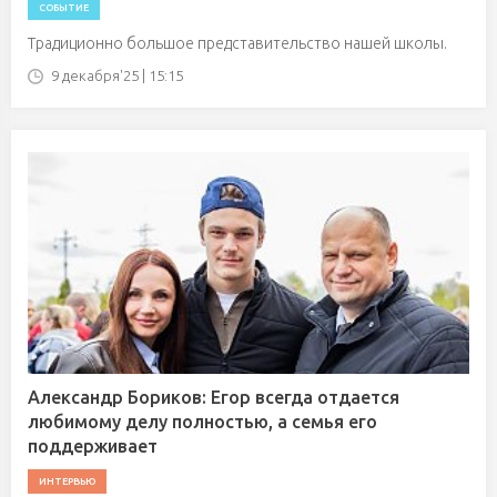
СОБЫТИЕ
Традиционно большое представительство нашей школы.
9 декабря'25 | 15:15
Александр Бориков: Егор всегда отдается
любимому делу полностью, а семья его
поддерживает
ИНТЕРВЬЮ