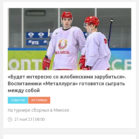
«Будет интересно со жлобинскими зарубиться».
Воспитанники «Металлурга» готовятся сыграть
между собой
СОБЫТИЕ
ИНТЕРВЬЮ
На турнире сборных в Минске.
27 мая'23 | 08:00