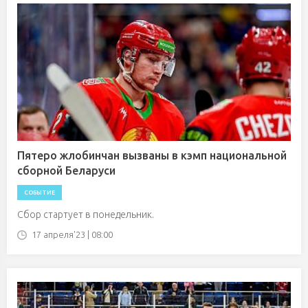
Пятеро жлобинчан вызваны в кэмп национальной
сборной Беларуси
СОБЫТИЕ
Сбор стартует в понедельник.
17 апреля'23 | 08:00