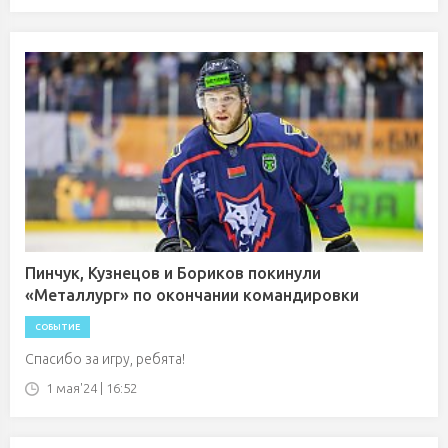
Пинчук, Кузнецов и Бориков покинули
«Металлург» по окончании командировки
СОБЫТИЕ
Спасибо за игру, ребята!
1 мая'24 | 16:52