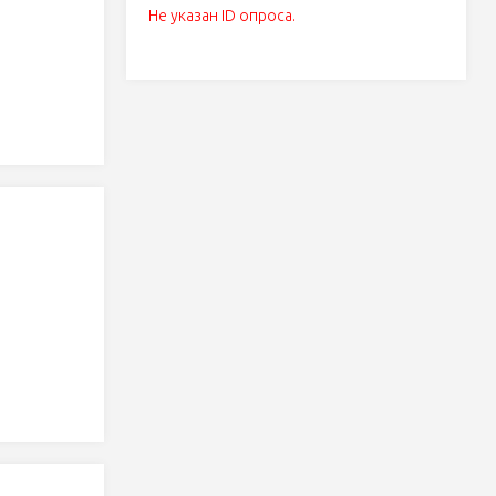
Не указан ID опроса.